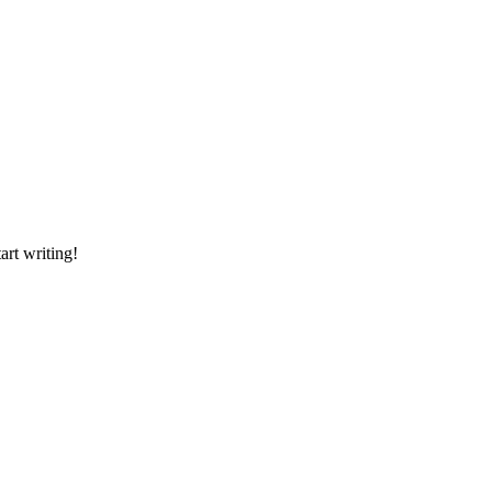
art writing!