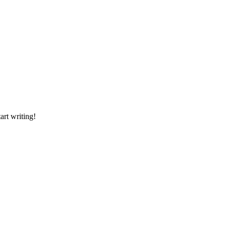
art writing!